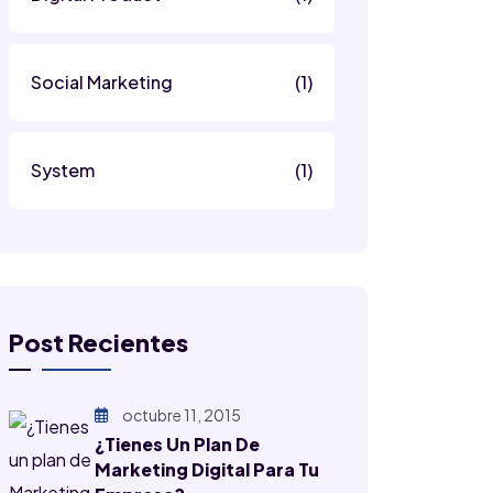
Social Marketing
(1)
System
(1)
Post Recientes
octubre 11, 2015
¿Tienes Un Plan De
Marketing Digital Para Tu