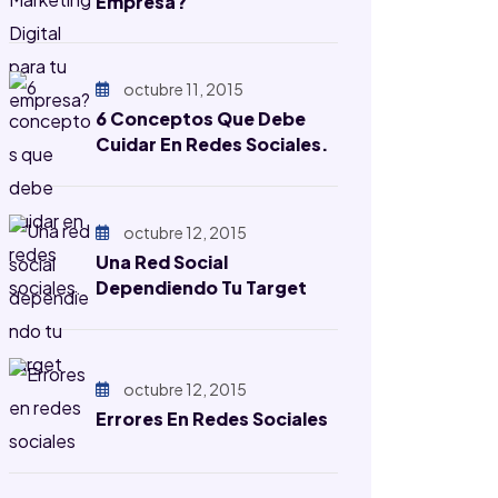
Empresa?
octubre 11, 2015
6 Conceptos Que Debe
Cuidar En Redes Sociales.
octubre 12, 2015
Una Red Social
Dependiendo Tu Target
octubre 12, 2015
Errores En Redes Sociales