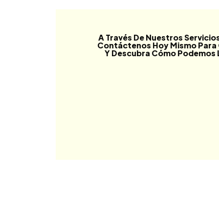
A Través De Nuestros Servicio
Contáctenos Hoy Mismo Para 
Y Descubra Cómo Podemos Lle