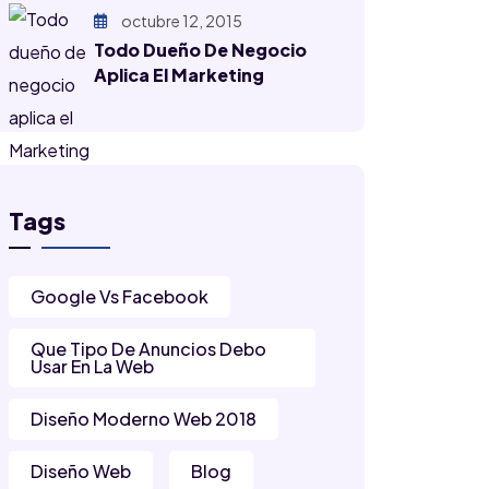
octubre 12, 2015
Todo Dueño De Negocio
Aplica El Marketing
Tags
Google Vs Facebook
Que Tipo De Anuncios Debo
Usar En La Web
Diseño Moderno Web 2018
Diseño Web
Blog