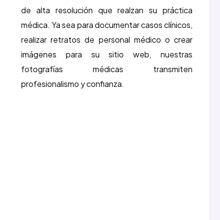
de alta resolución que realzan su práctica
médica. Ya sea para documentar casos clínicos,
realizar retratos de personal médico o crear
imágenes para su sitio web, nuestras
fotografías médicas transmiten
profesionalismo y confianza.