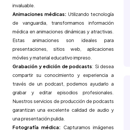
invaluable.
Animaciones médicas:
Utilizando tecnología
de vanguardia, transformamos información
médica en animaciones dinámicas y atractivas.
Estas animaciones son ideales para
presentaciones, sitios web, aplicaciones
móviles y material educativo impreso.
Grabación y edición de podcasts
: Si desea
compartir su conocimiento y experiencia a
través de un podcast, podemos ayudarlo a
grabar y editar episodios profesionales.
Nuestros servicios de producción de podcasts
garantizan una excelente calidad de audio y
una presentación pulida.
Fotografía médica:
Capturamos imágenes