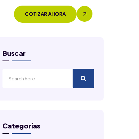
COTIZAR AHORA
Buscar
Categorías