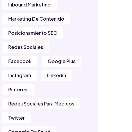
Inbound Marketing
Marketing De Contenido
Posicionamiento SEO
Redes Sociales
Facebook
Google Plus
Instagram
Linkedin
Pinterest
Redes Sociales Para Médicos
Twitter
Campaña De Salud