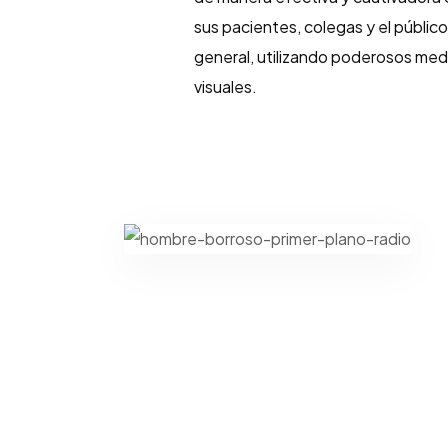
sus pacientes, colegas y el públic
general, utilizando poderosos med
visuales.