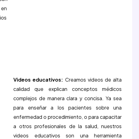
o en
ios
Videos educativos:
Creamos videos de alta
calidad que explican conceptos médicos
complejos de manera clara y concisa. Ya sea
para enseñar a los pacientes sobre una
enfermedad o procedimiento, o para capacitar
a otros profesionales de la salud, nuestros
videos educativos son una herramienta