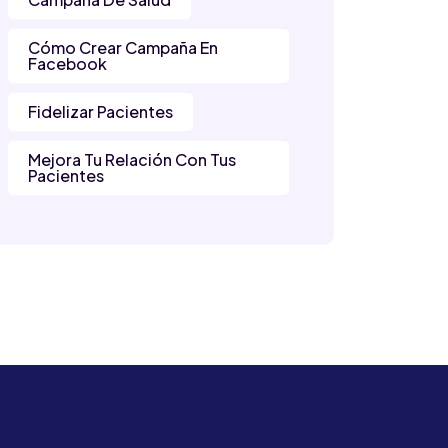
Cómo Crear Campaña En
Facebook
Fidelizar Pacientes
Mejora Tu Relación Con Tus
Pacientes