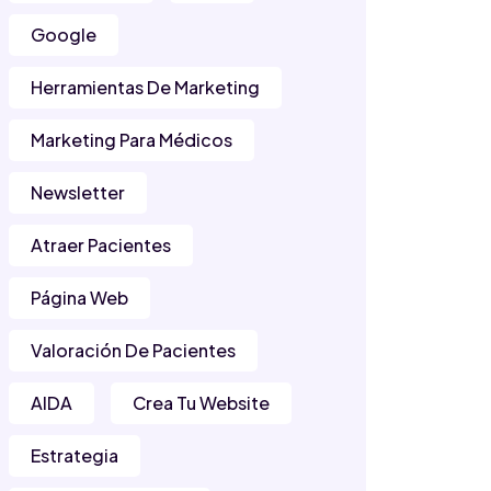
Google
Herramientas De Marketing
Marketing Para Médicos
Newsletter
Atraer Pacientes
Página Web
Valoración De Pacientes
AIDA
Crea Tu Website
Estrategia