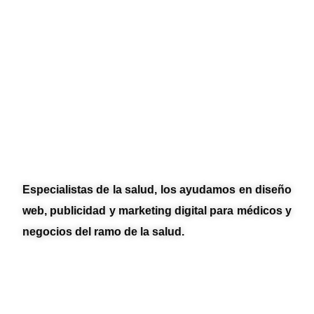
Especialistas de la salud, los ayudamos en diseño
web, publicidad y marketing digital para médicos y
negocios del ramo de la salud.