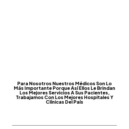
Para Nosotros Nuestros Médicos Son Lo
Más Importante Porque Así Ellos Le Brindan
Los Mejores Servicios A Sus Pacientes,
Trabajamos Con Los Mejores Hospitales Y
Clínicas Del País