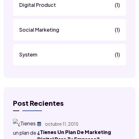
Digital Product
(1)
Social Marketing
(1)
System
(1)
Post Recientes
octubre 11, 2015
¿Tienes Un Plan De Marketing