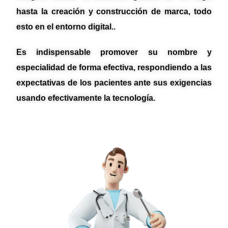
hasta la creación y construcción de marca, todo
esto en el entorno digital..
Es indispensable promover su nombre y
especialidad de forma efectiva, respondiendo a las
expectativas de los pacientes ante sus exigencias
usando efectivamente la tecnología.