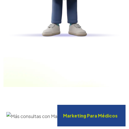
Marketing Para Médicos