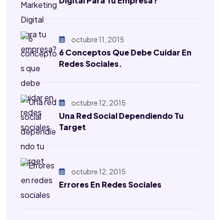
Digital Para Tu Empresa?
octubre 11, 2015
6 Conceptos Que Debe Cuidar En
Redes Sociales.
octubre 12, 2015
Una Red Social Dependiendo Tu
Target
octubre 12, 2015
Errores En Redes Sociales