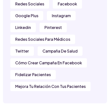
Redes Sociales
Facebook
Google Plus
Instagram
Linkedin
Pinterest
Redes Sociales Para Médicos
Twitter
Campaña De Salud
Cómo Crear Campaña En Facebook
Fidelizar Pacientes
Mejora Tu Relación Con Tus Pacientes