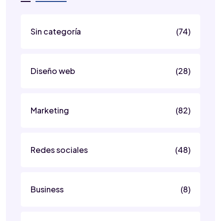
Sin categoría
(74)
Diseño web
(28)
Marketing
(82)
Redes sociales
(48)
Business
(8)