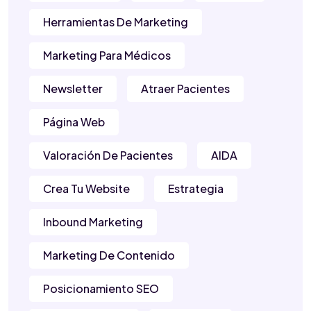
Herramientas De Marketing
Marketing Para Médicos
Newsletter
Atraer Pacientes
Página Web
Valoración De Pacientes
AIDA
Crea Tu Website
Estrategia
Inbound Marketing
Marketing De Contenido
Posicionamiento SEO