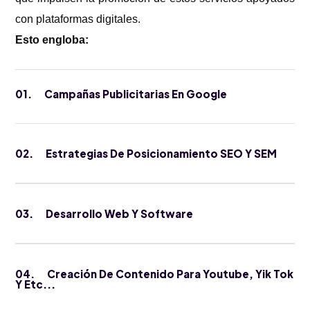
con plataformas digitales.
Esto engloba:
01.
Campañas Publicitarias En Google
02.
Estrategias De Posicionamiento SEO Y SEM
03.
Desarrollo Web Y Software
04.
Creación De Contenido Para Youtube, Yik Tok
Y Etc...