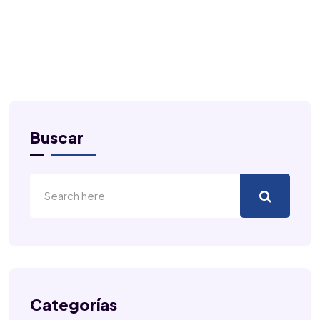
Buscar
Categorías