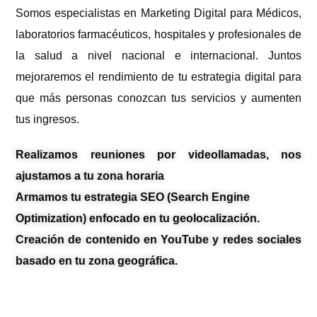
Somos especialistas en Marketing Digital para Médicos,
laboratorios farmacéuticos, hospitales y profesionales de
la salud a nivel nacional e internacional. Juntos
mejoraremos el rendimiento de tu estrategia digital para
que más personas conozcan tus servicios y aumenten
tus ingresos.
Realizamos reuniones por videollamadas, nos
ajustamos a tu zona horaria
Armamos tu estrategia SEO (Search Engine
Optimization) enfocado en tu geolocalización.
Creación de contenido en YouTube y redes sociales
basado en tu zona geográfica.