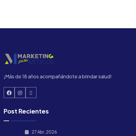
¡Más de 18 años acompañándote a brindar salud!
Post Recientes
27 Abr, 2026