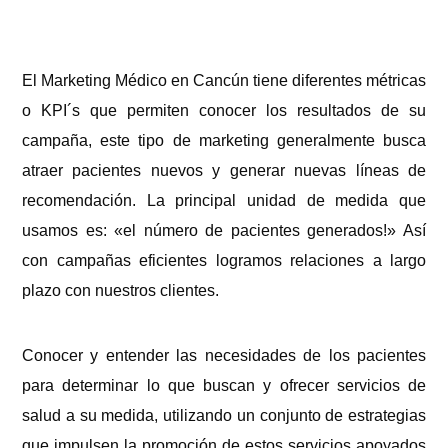
El Marketing Médico en Cancún tiene diferentes métricas
o KPI´s que permiten conocer los resultados de su
campaña, este tipo de marketing generalmente busca
atraer pacientes nuevos y generar nuevas líneas de
recomendación. La principal unidad de medida que
usamos es: «el número de pacientes generados!» Así
con campañas eficientes logramos relaciones a largo
plazo con nuestros clientes.
Conocer y entender las necesidades de los pacientes
para determinar lo que buscan y ofrecer servicios de
salud a su medida, utilizando un conjunto de estrategias
que impulsen la promoción de estos servicios apoyados