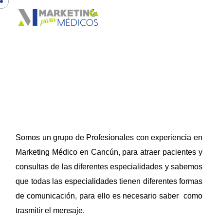
Somos un grupo de Profesionales con experiencia en
Marketing Médico en Cancún, para atraer pacientes y
consultas de las diferentes especialidades y sabemos
que todas las especialidades tienen diferentes formas
de comunicación, para ello es necesario saber como
trasmitir el mensaje.