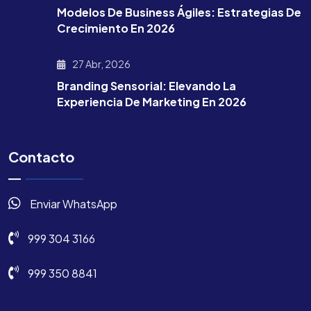
Modelos De Business Ágiles: Estrategias De
Crecimiento En 2026
27 Abr, 2026
Branding Sensorial: Elevando La
Experiencia De Marketing En 2026
Contacto
Enviar WhatsApp
999 304 3166
999 350 8841