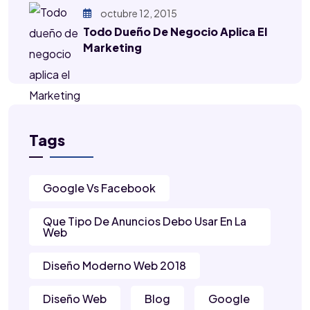
octubre 12, 2015
Todo Dueño De Negocio Aplica El
Marketing
Tags
Google Vs Facebook
Que Tipo De Anuncios Debo Usar En La
Web
Diseño Moderno Web 2018
Diseño Web
Blog
Google