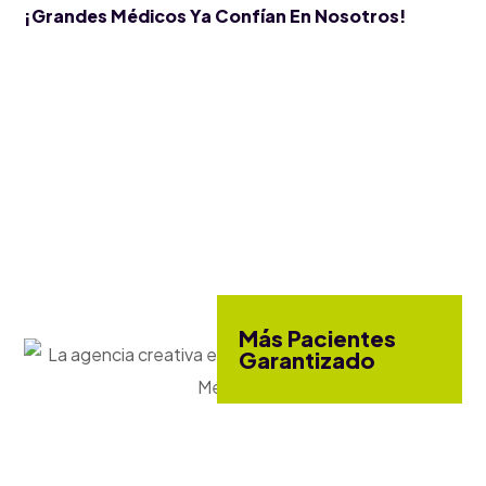
¡Grandes Médicos Ya Confían En Nosotros!
Más Pacientes
Garantizado