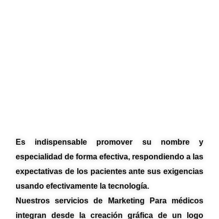
Es indispensable promover su nombre y
especialidad de forma efectiva, respondiendo a las
expectativas de los pacientes ante sus exigencias
usando efectivamente la tecnología.
Nuestros servicios de Marketing Para médicos
integran desde la creación gráfica de un logo