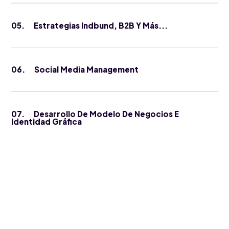
05.
Estrategias Indbund, B2B Y Más...
06.
Social Media Management
07.
Desarrollo De Modelo De Negocios E
Identidad Gráfica