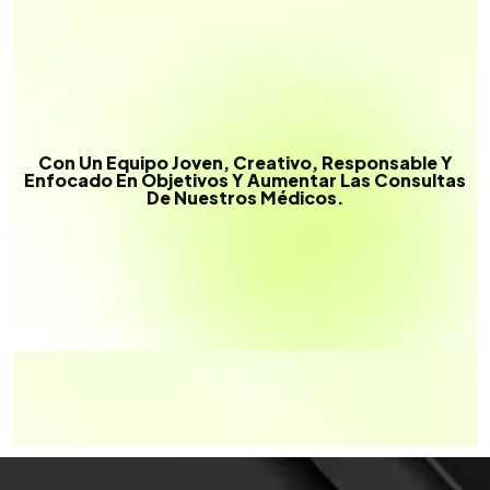
Con Un Equipo Joven, Creativo, Responsable Y
Enfocado En Objetivos Y Aumentar Las Consultas
De Nuestros Médicos.