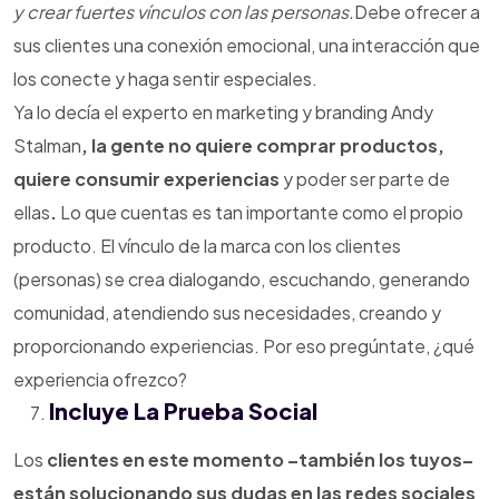
y crear fuertes vínculos con las personas.
Debe ofrecer a
sus clientes una conexión emocional, una interacción que
los conecte y haga sentir especiales.
Ya lo decía el experto en marketing y branding Andy
Stalman
, la gente no quiere comprar productos,
quiere consumir experiencias
y poder ser parte de
ellas
.
Lo que cuentas es tan importante como el propio
producto. El vínculo de la marca con los clientes
(personas) se crea dialogando, escuchando, generando
comunidad, atendiendo sus necesidades, creando y
proporcionando experiencias. Por eso pregúntate, ¿qué
experiencia ofrezco?
Incluye La Prueba Social
Los
clientes en este momento –también los tuyos–
están solucionando sus dudas en las redes sociales