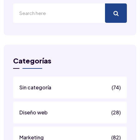
Categorías
Sin categoría
(74)
Diseño web
(28)
Marketing
(82)