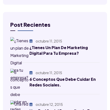
Post Recientes
octubre 11, 2015
¿Tienes Un Plan De Marketing
Digital Para Tu Empresa?
octubre 11, 2015
6 Conceptos Que Debe Cuidar En
Redes Sociales.
octubre 12, 2015