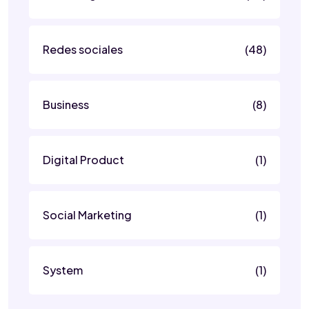
Redes sociales
(48)
Business
(8)
Digital Product
(1)
Social Marketing
(1)
System
(1)