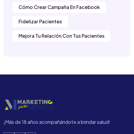
Cómo Crear Campaña En Facebook
Fidelizar Pacientes
Mejora Tu Relación Con Tus Pacientes
¡Más de 18 años acompañándote a brindar salud!