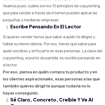
Veamos pues, cuáles son los 10 principios de copywriting
que para vender a través de internet pueden aplicar las
pequeñas y medianas empresas:
Escribe Pensando En El Lector
Si quieres vender tienes que saber a quién te diriges y
hablar su mismo idioma. Por eso, tienes que saber para
quién escribes y enfocarte en esas personas. La clave del
copywriting, el punto de partida, es escribir pensando en
el lector.
Por eso, piensa en quién compra tu producto y en
los clientes aspiracionales, esas personas a las que
también quieres dirigirte aunque todavía no lo
hayas conseguido.
Sé Claro, Concreto, Creíble Y Ve Al