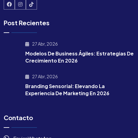
Post Recientes
27 Abr, 2026
Modelos De Business Ágiles: Estrategias De
Crecimiento En 2026
27 Abr, 2026
Branding Sensorial: Elevando La
Experiencia De Marketing En 2026
Contacto