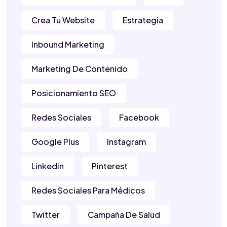
Crea Tu Website
Estrategia
Inbound Marketing
Marketing De Contenido
Posicionamiento SEO
Redes Sociales
Facebook
Google Plus
Instagram
Linkedin
Pinterest
Redes Sociales Para Médicos
Twitter
Campaña De Salud