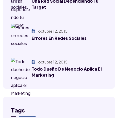
Una Red Social Dependiendo Tu
Target
octubre 12, 2015
Errores En Redes Sociales
octubre 12, 2015
Todo Dueño De Negocio Aplica El
Marketing
Tags