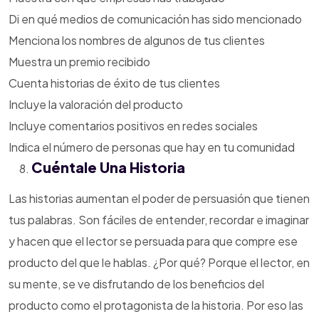
Di en qué medios de comunicación has sido mencionado
Menciona los nombres de algunos de tus clientes
Muestra un premio recibido
Cuenta historias de éxito de tus clientes
Incluye la valoración del producto
Incluye comentarios positivos en redes sociales
Indica el número de personas que hay en tu comunidad
Cuéntale Una Historia
Las historias aumentan el poder de persuasión que tienen
tus palabras. Son fáciles de entender, recordar e imaginar
y hacen que el lector se persuada para que compre ese
producto del que le hablas. ¿Por qué? Porque el lector, en
su mente, se ve disfrutando de los beneficios del
producto como el protagonista de la historia. Por eso las