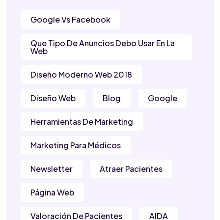
Google Vs Facebook
Que Tipo De Anuncios Debo Usar En La
Web
Diseño Moderno Web 2018
Diseño Web
Blog
Google
Herramientas De Marketing
Marketing Para Médicos
Newsletter
Atraer Pacientes
Página Web
Valoración De Pacientes
AIDA