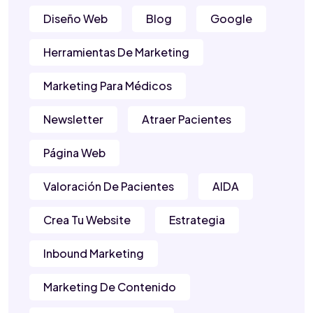
Diseño Web
Blog
Google
Herramientas De Marketing
Marketing Para Médicos
Newsletter
Atraer Pacientes
Página Web
Valoración De Pacientes
AIDA
Crea Tu Website
Estrategia
Inbound Marketing
Marketing De Contenido