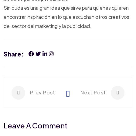
Sin duda es una gran idea que sirve para quienes quieren
encontrar inspiración en lo que escuchan otros creativos
del sector del marketing y la publicidad.
Share:
Prev Post
Next Post
Leave A Comment