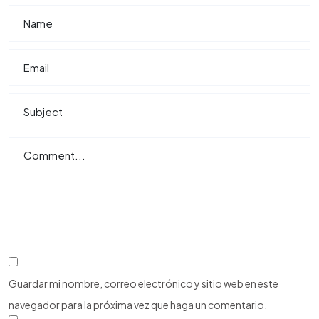
Guardar mi nombre, correo electrónico y sitio web en este
navegador para la próxima vez que haga un comentario.