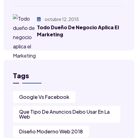
octubre 12, 2015
Todo Dueño De Negocio Aplica El
Marketing
Tags
Google Vs Facebook
Que Tipo De Anuncios Debo Usar En La
Web
Diseño Moderno Web 2018