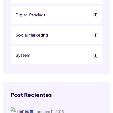
Digital Product
(1)
Social Marketing
(1)
System
(1)
Post Recientes
octubre 11, 2015