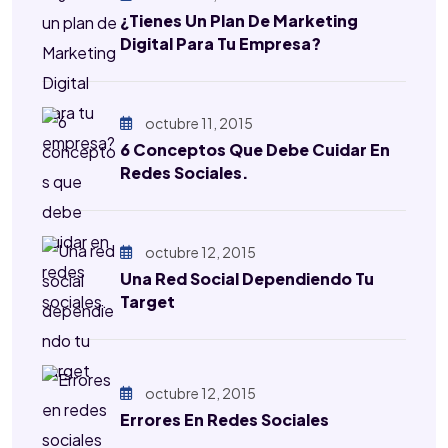
¿Tienes Un Plan De Marketing
Digital Para Tu Empresa?
octubre 11, 2015
6 Conceptos Que Debe Cuidar En
Redes Sociales.
octubre 12, 2015
Una Red Social Dependiendo Tu
Target
octubre 12, 2015
Errores En Redes Sociales