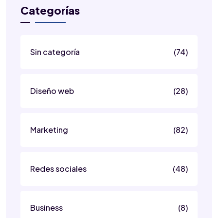
Categorías
Sin categoría
(74)
Diseño web
(28)
Marketing
(82)
Redes sociales
(48)
Business
(8)