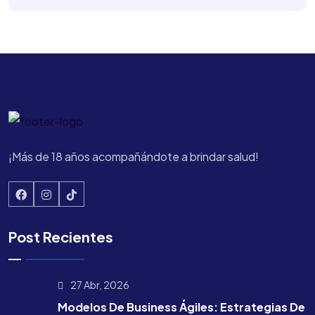
¡Más de 18 años acompañándote a brindar salud!
Post Recientes
27 Abr, 2026
Modelos De Business Ágiles: Estrategias De