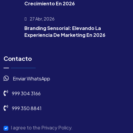
Crecimiento En 2026
27 Abr, 2026
Branding Sensorial: Elevando La
Experiencia De Marketing En 2026
Contacto
Enviar WhatsApp
999 304 3166
999 350 8841
I agree to the Privacy Policy.