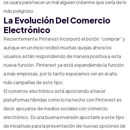
se usara para hacer un mal alguien créanme que sería de lo
más peligroso.
La Evolución Del Comercio
Electrónico
Recientemente Pinterest incorporó el botón “comprar” y
aunque en un inicio recibió muchas quejas ahora los
usuarios están respondiendo de manera positiva a esta
nueva función. Pinterest ya está expandiendo la función
a más empresas, por lo tanto esperamos ver en el año
más campañas de este tipo.
El comercio electrónico está apostando a hacer
plataformas híbridas como lo ha hecho con Pinterest es
decir, apoyarse de medios sociales con comercio
electrónico. Es una buena inversión apostarle a este tipo
de iniciativas para la presentación de nuevas opciones de