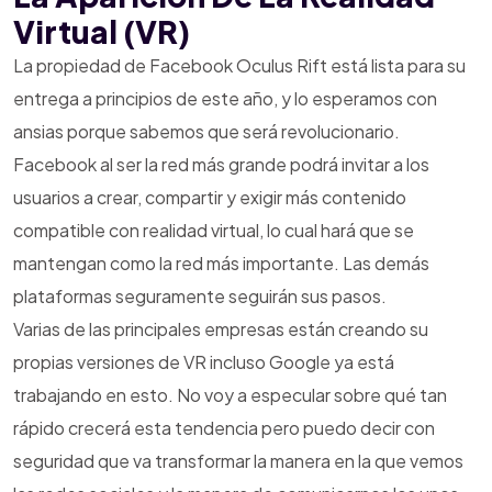
Virtual (VR)
La propiedad de Facebook Oculus Rift está lista para su
entrega a principios de este año, y lo esperamos con
ansias porque sabemos que será revolucionario.
Facebook al ser la red más grande podrá invitar a los
usuarios a crear, compartir y exigir más contenido
compatible con realidad virtual, lo cual hará que se
mantengan como la red más importante. Las demás
plataformas seguramente seguirán sus pasos.
Varias de las principales empresas están creando su
propias versiones de VR incluso Google ya está
trabajando en esto. No voy a especular sobre qué tan
rápido crecerá esta tendencia pero puedo decir con
seguridad que va transformar la manera en la que vemos