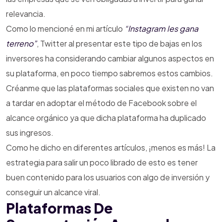
relevancia.
Como lo mencioné en mi artículo
“Instagram les gana
terreno”
, Twitter al presentar este tipo de bajas en los
inversores ha considerando cambiar algunos aspectos en
su plataforma, en poco tiempo sabremos estos cambios.
Créanme que las plataformas sociales que existen no van
a tardar en adoptar el método de Facebook sobre el
alcance orgánico ya que dicha plataforma ha duplicado
sus ingresos.
Como he dicho en diferentes artículos, ¡menos es más! La
estrategia para salir un poco librado de esto es tener
buen contenido para los usuarios con algo de inversión y
conseguir un alcance viral.
Plataformas De