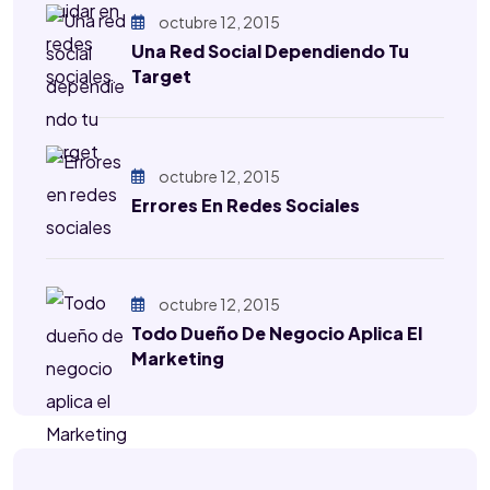
octubre 12, 2015
Una Red Social Dependiendo Tu
Target
octubre 12, 2015
Errores En Redes Sociales
octubre 12, 2015
Todo Dueño De Negocio Aplica El
Marketing