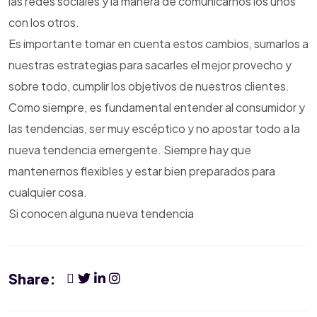
las redes sociales y la manera de comunicarnos los unos
con los otros.
Es importante tomar en cuenta estos cambios, sumarlos a
nuestras estrategias para sacarles el mejor provecho y
sobre todo, cumplir los objetivos de nuestros clientes.
Como siempre, es fundamental entender al consumidor y
las tendencias, ser muy escéptico y no apostar todo a la
nueva tendencia emergente. Siempre hay que
mantenernos flexibles y estar bien preparados para
cualquier cosa.
Si conocen alguna nueva tendencia
Share: