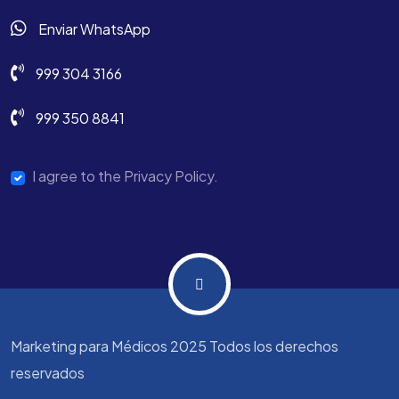
Enviar WhatsApp
999 304 3166
999 350 8841
I agree to the Privacy Policy.
Marketing para Médicos 2025 Todos los derechos
reservados