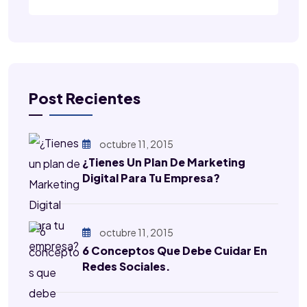
Post Recientes
octubre 11, 2015
¿Tienes Un Plan De Marketing
Digital Para Tu Empresa?
octubre 11, 2015
6 Conceptos Que Debe Cuidar En
Redes Sociales.