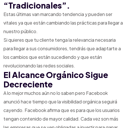
“tradicionales”.
Estas últimas van marcando tendencia y pueden ser
vitales ya que están cambiando las prácticas para llegar a
nuestro público.
Si quieres que tu cliente tenga la relevancia necesaria
para llegar a sus consumidores, tendrás que adaptarte a
los cambios que están sucediendo y que están
revolucionando las redes sociales.
El Alcance Orgánico Sigue
Decreciente
A lo mejor muchos aún no lo saben pero Facebook
anunció hace tiempo que la visibilidad orgánica seguirá
cayendo. Facebook afirma que es para que los usuarios
tengan contenido de mayor calidad. Cada vez son más
las empresas que se ven obligadas a invertir para ganar