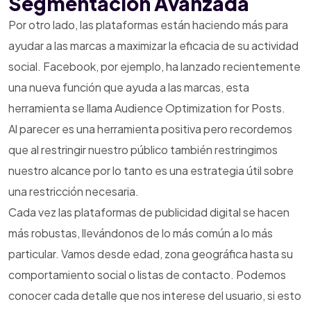
Segmentación Avanzada
Por otro lado, las plataformas están haciendo más para
ayudar a las marcas a maximizar la eficacia de su actividad
social. Facebook, por ejemplo, ha lanzado recientemente
una nueva función que ayuda a las marcas, esta
herramienta se llama Audience Optimization for Posts.
Al parecer es una herramienta positiva pero recordemos
que al restringir nuestro público también restringimos
nuestro alcance por lo tanto es una estrategia útil sobre
una restricción necesaria.
Cada vez las plataformas de publicidad digital se hacen
más robustas, llevándonos de lo más común a lo más
particular. Vamos desde edad, zona geográfica hasta su
comportamiento social o listas de contacto. Podemos
conocer cada detalle que nos interese del usuario, si esto