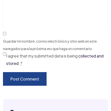
Guardar mi nombre, correo electrónico y sitio web en este
navegador para la próxima vez que haga un comentario.
I agree that my submitted data is being
collected and
stored
.
*