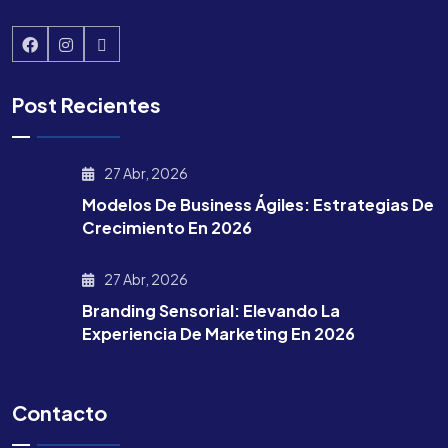
Post Recientes
27 Abr, 2026
Modelos De Business Ágiles: Estrategias De
Crecimiento En 2026
27 Abr, 2026
Branding Sensorial: Elevando La
Experiencia De Marketing En 2026
Contacto