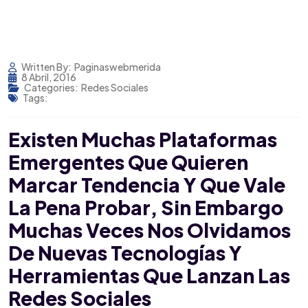
Written By:
Paginaswebmerida
8 Abril, 2016
Categories:
Redes Sociales
Tags:
Existen Muchas Plataformas
Emergentes Que Quieren
Marcar Tendencia Y Que Vale
La Pena Probar, Sin Embargo
Muchas Veces Nos Olvidamos
De Nuevas Tecnologías Y
Herramientas Que Lanzan Las
Redes Sociales