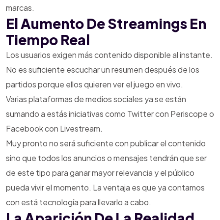
marcas.
El Aumento De Streamings En
Tiempo Real
Los usuarios exigen más contenido disponible al instante.
No es suficiente escuchar un resumen después de los
partidos porque ellos quieren ver el juego en vivo.
Varias plataformas de medios sociales ya se están
sumando a estás iniciativas como Twitter con Periscope o
Facebook con Livestream.
Muy pronto no será suficiente con publicar el contenido
sino que todos los anuncios o mensajes tendrán que ser
de este tipo para ganar mayor relevancia y el público
pueda vivir el momento. La ventaja es que ya contamos
con está tecnología para llevarlo a cabo.
La Aparición De La Realidad