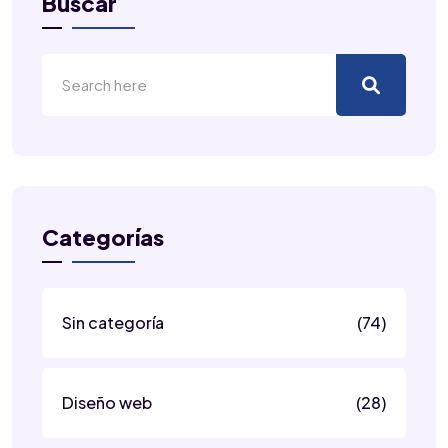
Buscar
Categorías
Sin categoría
(74)
Diseño web
(28)