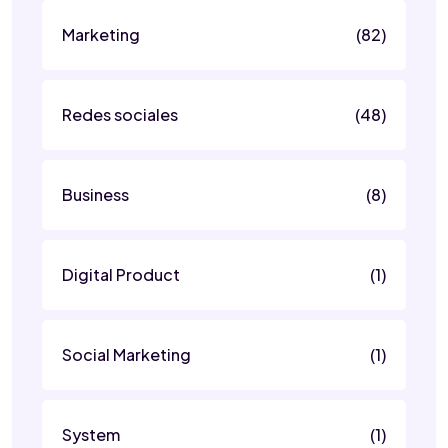
Marketing
(82)
Redes sociales
(48)
Business
(8)
Digital Product
(1)
Social Marketing
(1)
System
(1)