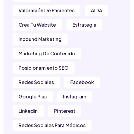
Valoración De Pacientes
AIDA
Crea Tu Website
Estrategia
Inbound Marketing
Marketing De Contenido
Posicionamiento SEO
Redes Sociales
Facebook
Google Plus
Instagram
Linkedin
Pinterest
Redes Sociales Para Médicos