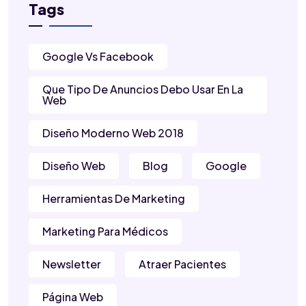
Tags
Google Vs Facebook
Que Tipo De Anuncios Debo Usar En La
Web
Diseño Moderno Web 2018
Diseño Web
Blog
Google
Herramientas De Marketing
Marketing Para Médicos
Newsletter
Atraer Pacientes
Página Web