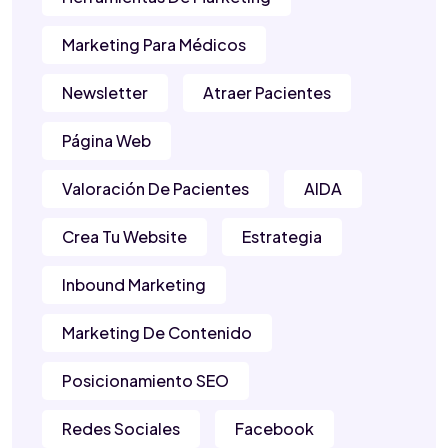
Marketing Para Médicos
Newsletter
Atraer Pacientes
Página Web
Valoración De Pacientes
AIDA
Crea Tu Website
Estrategia
Inbound Marketing
Marketing De Contenido
Posicionamiento SEO
Redes Sociales
Facebook