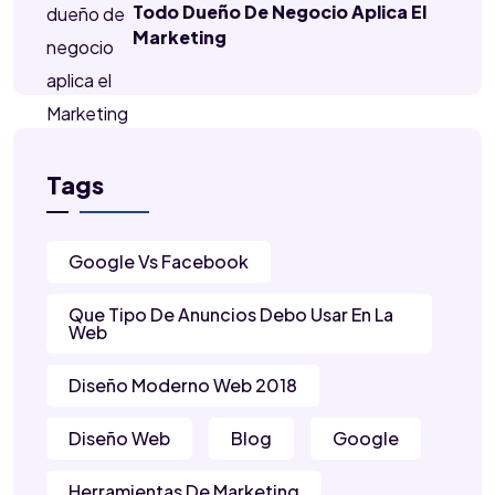
Todo Dueño De Negocio Aplica El
Marketing
Tags
Google Vs Facebook
Que Tipo De Anuncios Debo Usar En La
Web
Diseño Moderno Web 2018
Diseño Web
Blog
Google
Herramientas De Marketing