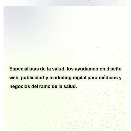
Especialistas de la salud, los ayudamos en diseño
web, publicidad y marketing digital para médicos y
negocios del ramo de la salud.