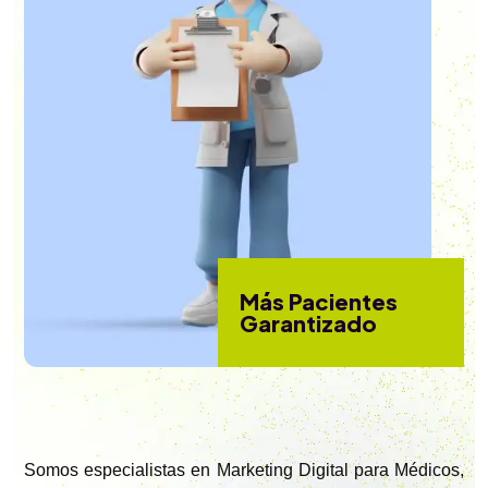
Más Pacientes
Garantizado
Somos especialistas en Marketing Digital para Médicos,