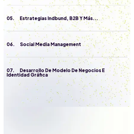
05.
Estrategias Indbund, B2B Y Más...
06.
Social Media Management
07.
Desarrollo De Modelo De Negocios E
Identidad Gráfica