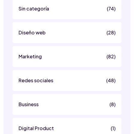
Sin categoría
(74)
Diseño web
(28)
Marketing
(82)
Redes sociales
(48)
Business
(8)
Digital Product
(1)