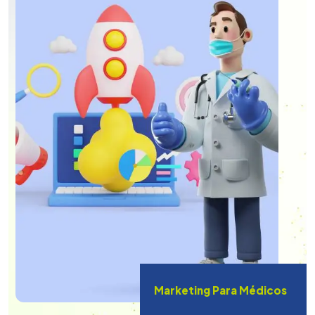
Marketing Para Médicos