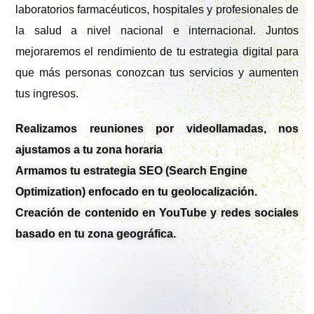
laboratorios farmacéuticos, hospitales y profesionales de
la salud a nivel nacional e internacional. Juntos
mejoraremos el rendimiento de tu estrategia digital para
que más personas conozcan tus servicios y aumenten
tus ingresos.
Realizamos reuniones por videollamadas, nos
ajustamos a tu zona horaria
Armamos tu estrategia SEO (Search Engine
Optimization) enfocado en tu geolocalización.
Creación de contenido en YouTube y redes sociales
basado en tu zona geográfica.