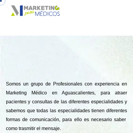
Somos un grupo de Profesionales con experiencia en
Marketing Médico en Aguascalientes, para atraer
pacientes y consultas de las diferentes especialidades y
sabemos que todas las especialidades tienen diferentes
formas de comunicación, para ello es necesario saber
como trasmitir el mensaje.