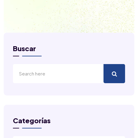
Buscar
Categorías