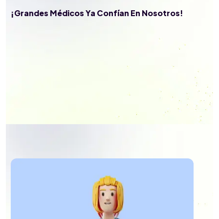
¡Grandes Médicos Ya Confían En Nosotros!