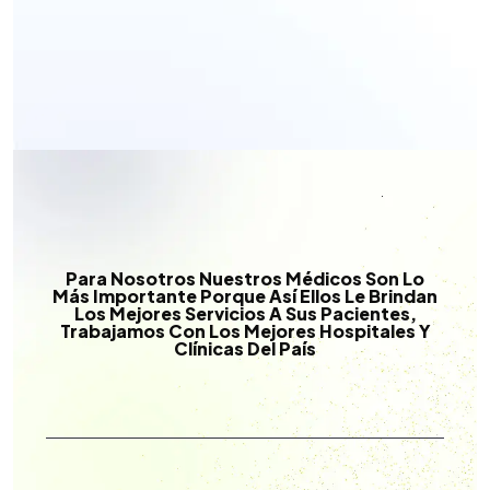
Para Nosotros Nuestros Médicos Son Lo
Más Importante Porque Así Ellos Le Brindan
Los Mejores Servicios A Sus Pacientes,
Trabajamos Con Los Mejores Hospitales Y
Clínicas Del País