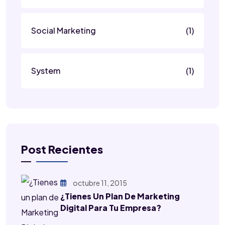
Social Marketing
(1)
System
(1)
Post Recientes
octubre 11, 2015
¿Tienes Un Plan De Marketing
Digital Para Tu Empresa?