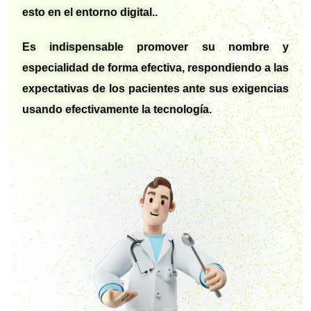
esto en el entorno digital..
Es indispensable promover su nombre y
especialidad de forma efectiva, respondiendo a las
expectativas de los pacientes ante sus exigencias
usando efectivamente la tecnología.