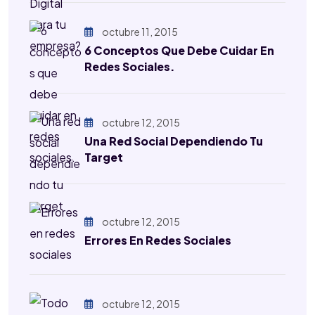
octubre 11, 2015
6 Conceptos Que Debe Cuidar En
Redes Sociales.
octubre 12, 2015
Una Red Social Dependiendo Tu
Target
octubre 12, 2015
Errores En Redes Sociales
octubre 12, 2015