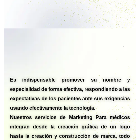
Es indispensable promover su nombre y
especialidad de forma efectiva, respondiendo a las
expectativas de los pacientes ante sus exigencias
usando efectivamente la tecnología.
Nuestros servicios de Marketing Para médicos
integran desde la creación gráfica de un logo
hasta la creación y construcción de marca, todo