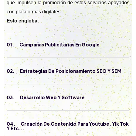
que impulsen la promoción de estos servicios apoyados
con plataformas digitales.
Esto engloba:
01.
Campañas Publicitarias En Google
02.
Estrategias De Posicionamiento SEO Y SEM
03.
Desarrollo Web Y Software
04.
Creación De Contenido Para Youtube, Yik Tok
Y Etc...