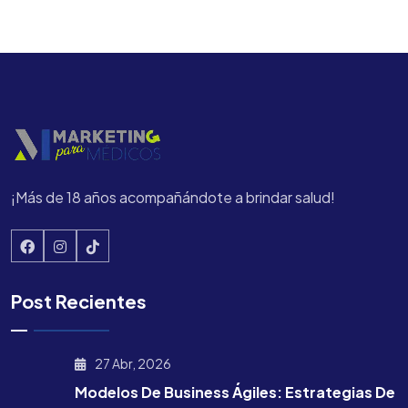
¡Más de 18 años acompañándote a brindar salud!
Post Recientes
27 Abr, 2026
Modelos De Business Ágiles: Estrategias De