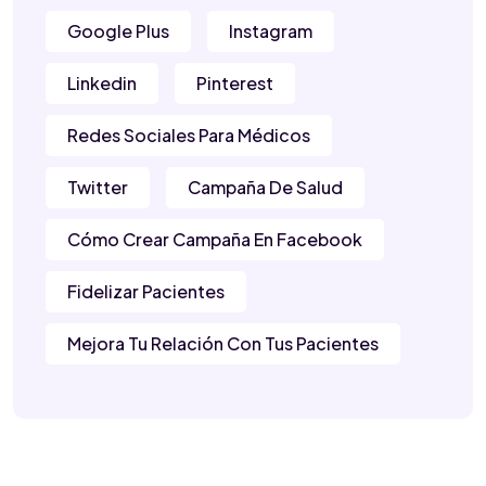
Google Plus
Instagram
Linkedin
Pinterest
Redes Sociales Para Médicos
Twitter
Campaña De Salud
Cómo Crear Campaña En Facebook
Fidelizar Pacientes
Mejora Tu Relación Con Tus Pacientes