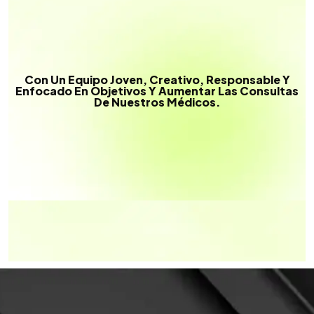
Con Un Equipo Joven, Creativo, Responsable Y
Enfocado En Objetivos Y Aumentar Las Consultas
De Nuestros Médicos.