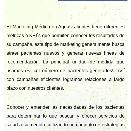
El Marketing Médico en Aguascalientes tiene diferentes
métricas o KPI´s que permiten conocer los resultados de
su campaña, este tipo de marketing generalmente busca
atraer pacientes nuevos y generar nuevas líneas de
recomendación. La principal unidad de medida que
usamos es: «el número de pacientes generados!» Así
con campañas eficientes logramos relaciones a largo
plazo con nuestros clientes.
Conocer y entender las necesidades de los pacientes
para determinar lo que buscan y ofrecer servicios de
salud a su medida, utilizando un conjunto de estrategias