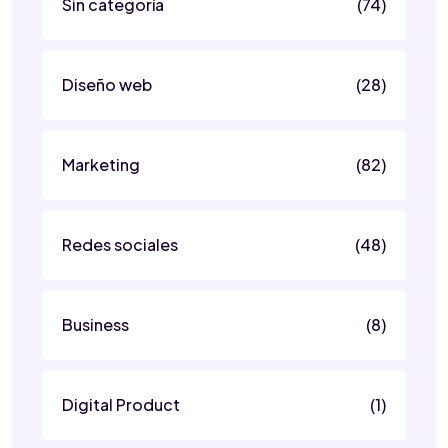
Sin categoría
(74)
Diseño web
(28)
Marketing
(82)
Redes sociales
(48)
Business
(8)
Digital Product
(1)