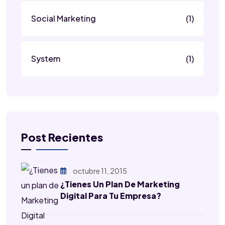
Social Marketing
(1)
System
(1)
Post Recientes
octubre 11, 2015
¿Tienes Un Plan De Marketing
Digital Para Tu Empresa?