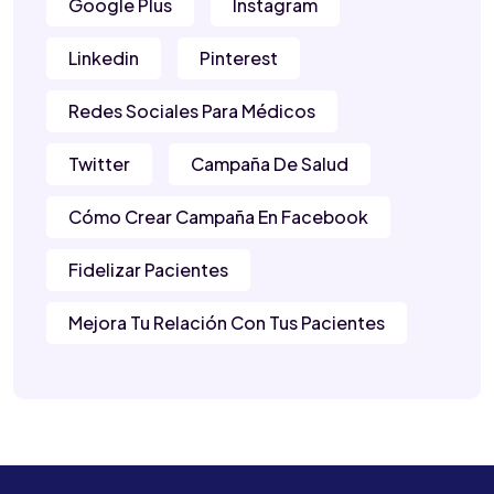
Google Plus
Instagram
Linkedin
Pinterest
Redes Sociales Para Médicos
Twitter
Campaña De Salud
Cómo Crear Campaña En Facebook
Fidelizar Pacientes
Mejora Tu Relación Con Tus Pacientes