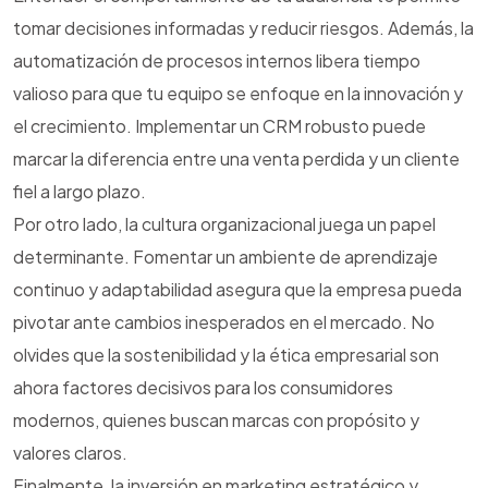
tomar decisiones informadas y reducir riesgos. Además, la
automatización de procesos internos libera tiempo
valioso para que tu equipo se enfoque en la innovación y
el crecimiento. Implementar un CRM robusto puede
marcar la diferencia entre una venta perdida y un cliente
fiel a largo plazo.
Por otro lado, la cultura organizacional juega un papel
determinante. Fomentar un ambiente de aprendizaje
continuo y adaptabilidad asegura que la empresa pueda
pivotar ante cambios inesperados en el mercado. No
olvides que la sostenibilidad y la ética empresarial son
ahora factores decisivos para los consumidores
modernos, quienes buscan marcas con propósito y
valores claros.
Finalmente, la inversión en marketing estratégico y