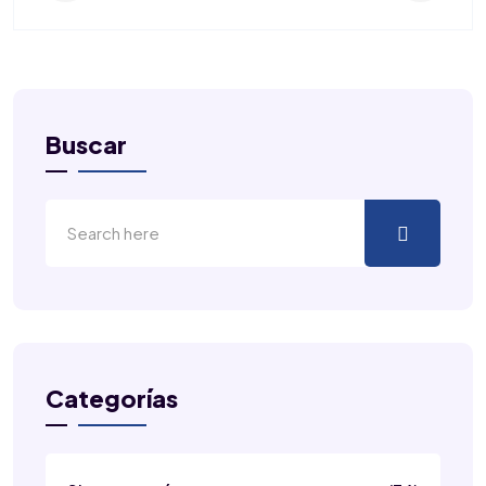
Buscar
Categorías