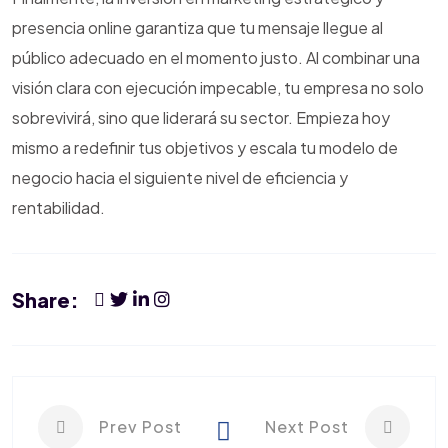
presencia online garantiza que tu mensaje llegue al
público adecuado en el momento justo. Al combinar una
visión clara con ejecución impecable, tu empresa no solo
sobrevivirá, sino que liderará su sector. Empieza hoy
mismo a redefinir tus objetivos y escala tu modelo de
negocio hacia el siguiente nivel de eficiencia y
rentabilidad.
Share:
Prev Post
Next Post