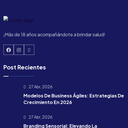
¡Más de 18 años acompañándote a brindar salud!
Post Recientes
27 Abr, 2026
Modelos De Business Ágiles: Estrategias De
Crecimiento En 2026
27 Abr, 2026
Branding Sensorial: Elevando La