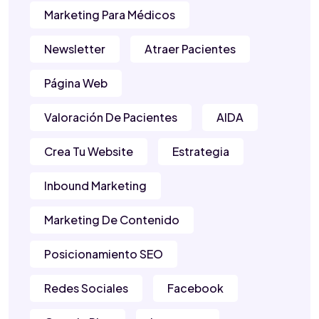
Marketing Para Médicos
Newsletter
Atraer Pacientes
Página Web
Valoración De Pacientes
AIDA
Crea Tu Website
Estrategia
Inbound Marketing
Marketing De Contenido
Posicionamiento SEO
Redes Sociales
Facebook