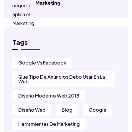
Marketing
Tags
Google Vs Facebook
Que Tipo De Anuncios Debo Usar En La
Web
Diseño Moderno Web 2018
Diseño Web
Blog
Google
Herramientas De Marketing