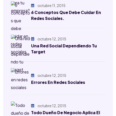
octubre 11, 2015
6 Conceptos Que Debe Cuidar En
Redes Sociales.
octubre 12, 2015
Una Red Social Dependiendo Tu
Target
octubre 12, 2015
Errores En Redes Sociales
octubre 12, 2015
Todo Dueño De Negocio Aplica El