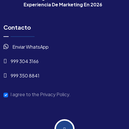
Experiencia De Marketing En 2026
Contacto
Enviar WhatsApp
999 304 3166
999 350 8841
I agree to the Privacy Policy.