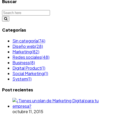
Buscar
Categorías
Sin categoría
(74)
Diseño web
(28)
Marketing
(82)
Redes sociales
(48)
Business
(8)
Digital Product
(1)
Social Marketing
(1)
System
(1)
Post recientes
octubre 11, 2015