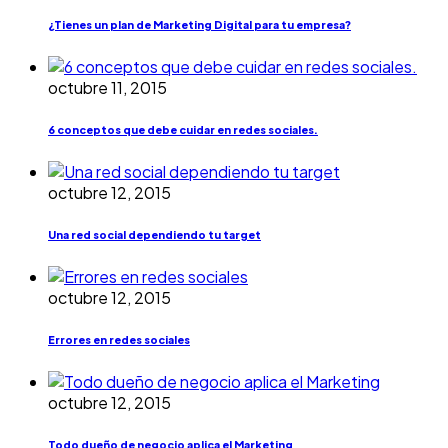
¿Tienes un plan de Marketing Digital para tu empresa?
octubre 11, 2015
6 conceptos que debe cuidar en redes sociales.
octubre 12, 2015
Una red social dependiendo tu target
octubre 12, 2015
Errores en redes sociales
octubre 12, 2015
Todo dueño de negocio aplica el Marketing