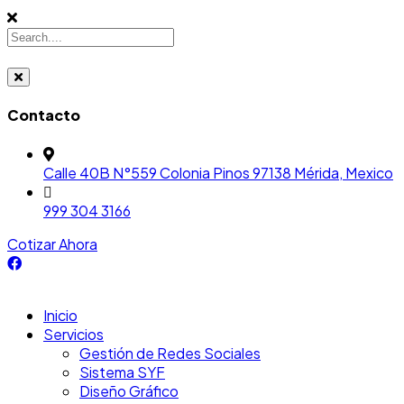
Contacto
Calle 40B N°559 Colonia Pinos 97138 Mérida, Mexico
999 304 3166
Cotizar Ahora
Inicio
Servicios
Gestión de Redes Sociales
Sistema SYF
Diseño Gráfico