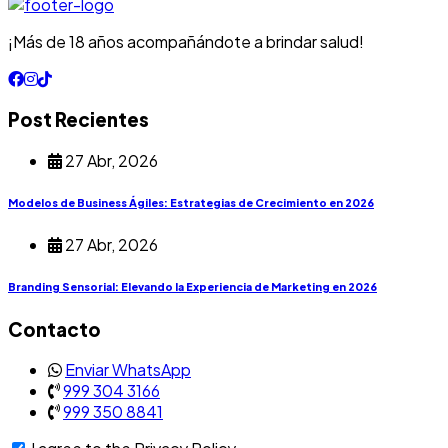
¡Más de 18 años acompañándote a brindar salud!
Post Recientes
27 Abr, 2026
Modelos de Business Ágiles: Estrategias de Crecimiento en 2026
27 Abr, 2026
Branding Sensorial: Elevando la Experiencia de Marketing en 2026
Contacto
Enviar WhatsApp
999 304 3166
999 350 8841