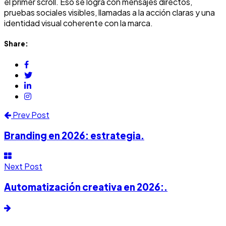
el primer scroll. Eso se logra con mensajes directos,
pruebas sociales visibles, llamadas a la acción claras y una
identidad visual coherente con la marca.
Share:
Prev Post
Branding en 2026: estrategia.
Next Post
Automatización creativa en 2026:.