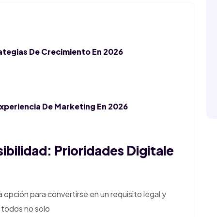
ategias De Crecimiento En 2026
Experiencia De Marketing En 2026
ibilidad: Prioridades Digitale
 opción para convertirse en un requisito legal y
 todos no solo