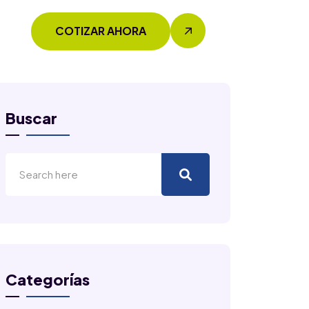
COTIZAR AHORA
Buscar
Categorías