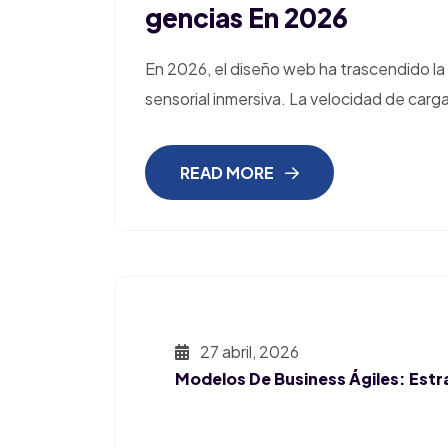
Gencias En 2026
En 2026, el diseño web ha trascendido la
sensorial inmersiva. La velocidad de carga
READ MORE
27 abril, 2026
Modelos De Business Ágiles: Estr