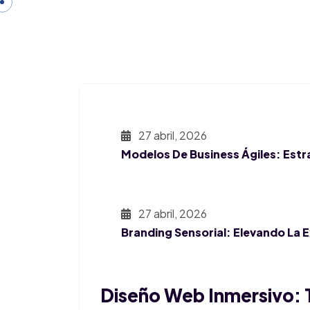
Inicio
Servicios
27 abril, 2026
Modelos De Business Ágiles: Estr
27 abril, 2026
Branding Sensorial: Elevando La 
Diseño Web Inmersivo: T