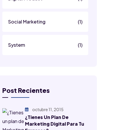
Social Marketing
(1)
System
(1)
Post Recientes
octubre 11, 2015
¿Tienes Un Plan De
Marketing Digital Para Tu