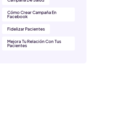
Cómo Crear Campaña En
Facebook
Fidelizar Pacientes
Mejora Tu Relación Con Tus
Pacientes