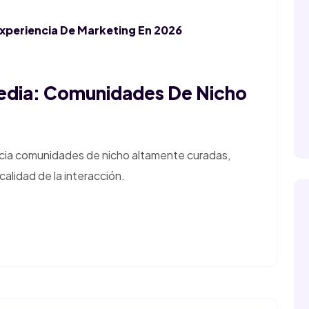
Experiencia De Marketing En 2026
Media: Comunidades De Nicho
acia comunidades de nicho altamente curadas,
calidad de la interacción.