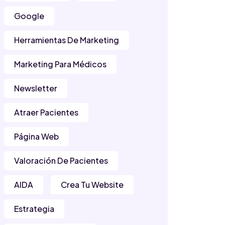
Google
Herramientas De Marketing
Marketing Para Médicos
Newsletter
Atraer Pacientes
Página Web
Valoración De Pacientes
AIDA
Crea Tu Website
Estrategia