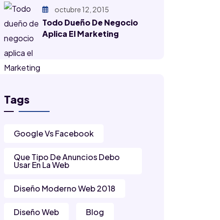
octubre 12, 2015
Todo Dueño De Negocio
Aplica El Marketing
Tags
Google Vs Facebook
Que Tipo De Anuncios Debo
Usar En La Web
Diseño Moderno Web 2018
Diseño Web
Blog