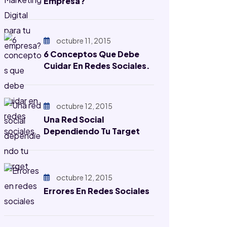
Empresa?
octubre 11, 2015
6 Conceptos Que Debe
Cuidar En Redes Sociales.
octubre 12, 2015
Una Red Social
Dependiendo Tu Target
octubre 12, 2015
Errores En Redes Sociales