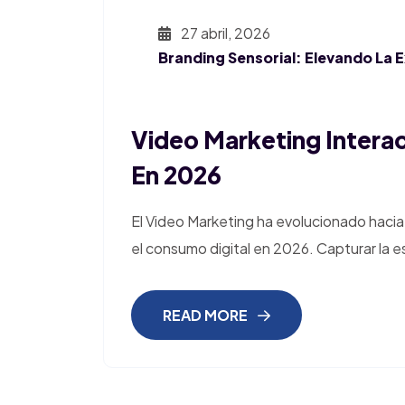
27 abril, 2026
Branding Sensorial: Elevando La 
Video Marketing Intera
En 2026
El Video Marketing ha evolucionado hacia
el consumo digital en 2026. Capturar la 
READ MORE