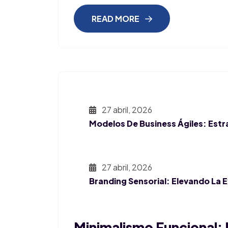
READ MORE
27 abril, 2026
Modelos De Business Ágiles: Estr
27 abril, 2026
Branding Sensorial: Elevando La 
Minimalismo Funcional: