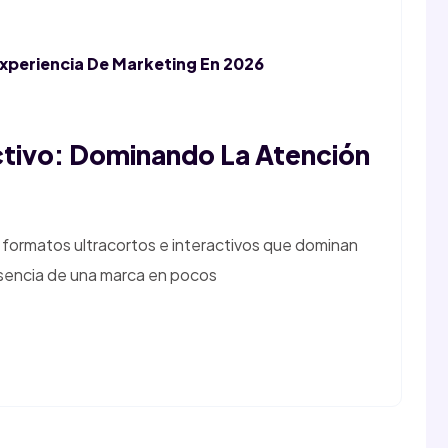
Experiencia De Marketing En 2026
ctivo: Dominando La Atención
 formatos ultracortos e interactivos que dominan
esencia de una marca en pocos