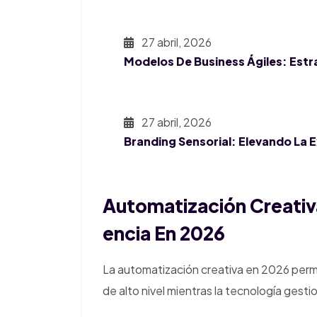
27 abril, 2026
Modelos De Business Ágiles: Estr
27 abril, 2026
Branding Sensorial: Elevando La 
Automatización Creativ
Encia En 2026
La automatización creativa en 2026 permi
de alto nivel mientras la tecnología gesti