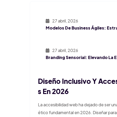
27 abril, 2026
Modelos De Business Ágiles: Estr
27 abril, 2026
Branding Sensorial: Elevando La 
Diseño Inclusivo Y Acces
S En 2026
La accesibilidad web ha dejado de ser una
ético fundamental en 2026. Diseñar para