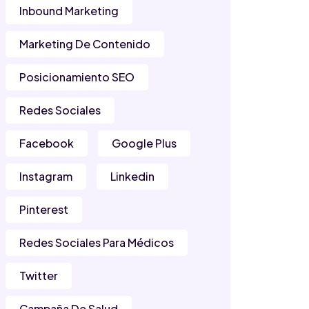
Inbound Marketing
Marketing De Contenido
Posicionamiento SEO
Redes Sociales
Facebook
Google Plus
Instagram
Linkedin
Pinterest
Redes Sociales Para Médicos
Twitter
Campaña De Salud