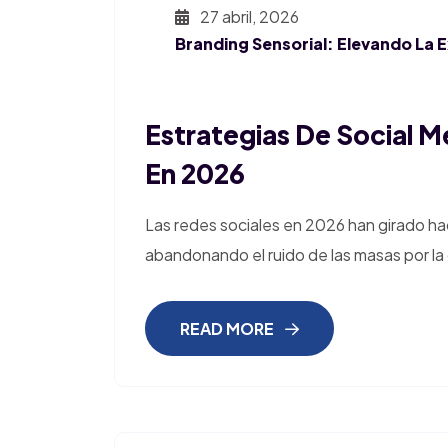
27 abril, 2026
Branding Sensorial: Elevando La 
Estrategias De Social 
En 2026
Las redes sociales en 2026 han girado h
abandonando el ruido de las masas por la 
READ MORE