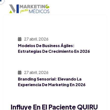
27 abril, 2026
Modelos De Business Ágiles:
Estrategias De Crecimiento En 2026
27 abril, 2026
Branding Sensorial: Elevando La
Experiencia De Marketing En 2026
Influye En El Paciente QUIRU