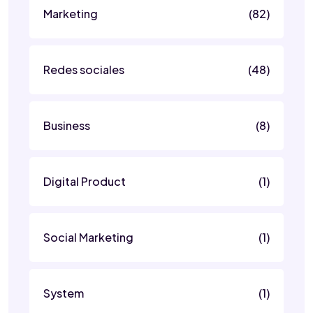
Marketing
(82)
Redes sociales
(48)
Business
(8)
Digital Product
(1)
Social Marketing
(1)
System
(1)