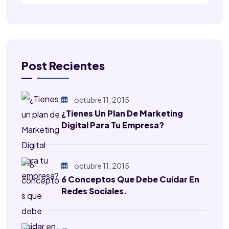
Post Recientes
octubre 11, 2015
¿Tienes Un Plan De Marketing
Digital Para Tu Empresa?
octubre 11, 2015
6 Conceptos Que Debe Cuidar En
Redes Sociales.