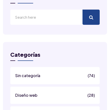
Categorías
Sin categoría
(74)
Diseño web
(28)