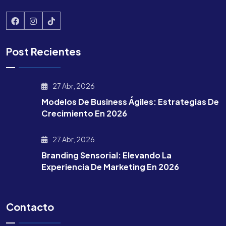
Post Recientes
27 Abr, 2026
Modelos De Business Ágiles: Estrategias De
Crecimiento En 2026
27 Abr, 2026
Branding Sensorial: Elevando La
Experiencia De Marketing En 2026
Contacto