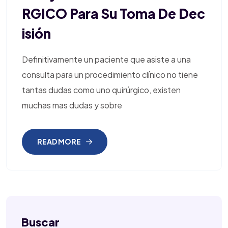
RGICO Para Su Toma De Dec
Isión
Definitivamente un paciente que asiste a una
consulta para un procedimiento clínico no tiene
tantas dudas como uno quirúrgico, existen
muchas mas dudas y sobre
READ MORE
Buscar