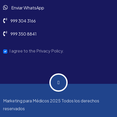
Enviar WhatsApp
999 304 3166
999 350 8841
I agree to the Privacy Policy.
Marketing para Médicos 2025 Todos los derechos
reservados