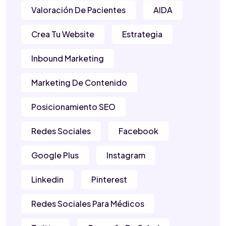
Valoración De Pacientes
AIDA
Crea Tu Website
Estrategia
Inbound Marketing
Marketing De Contenido
Posicionamiento SEO
Redes Sociales
Facebook
Google Plus
Instagram
Linkedin
Pinterest
Redes Sociales Para Médicos