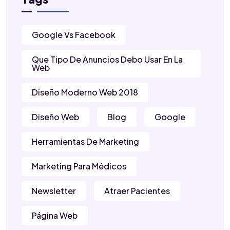
Google Vs Facebook
Que Tipo De Anuncios Debo Usar En La
Web
Diseño Moderno Web 2018
Diseño Web
Blog
Google
Herramientas De Marketing
Marketing Para Médicos
Newsletter
Atraer Pacientes
Página Web