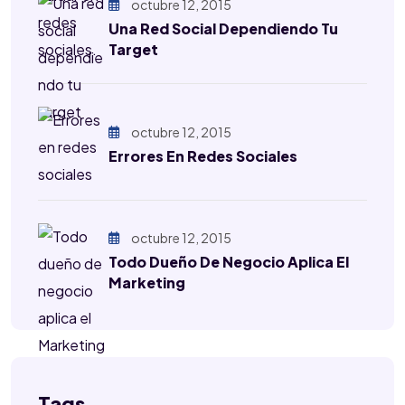
octubre 12, 2015
Una Red Social Dependiendo Tu
Target
octubre 12, 2015
Errores En Redes Sociales
octubre 12, 2015
Todo Dueño De Negocio Aplica El
Marketing
Tags