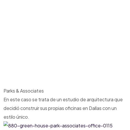
Parks & Associates
En este caso se trata de un estudio de arquitectura que
decidió construir sus propias oficinas en Dallas con un
estilo único.