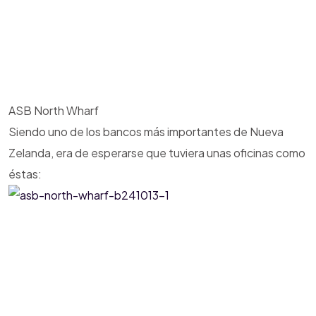
ASB North Wharf
Siendo uno de los bancos más importantes de Nueva
Zelanda, era de esperarse que tuviera unas oficinas como
éstas: