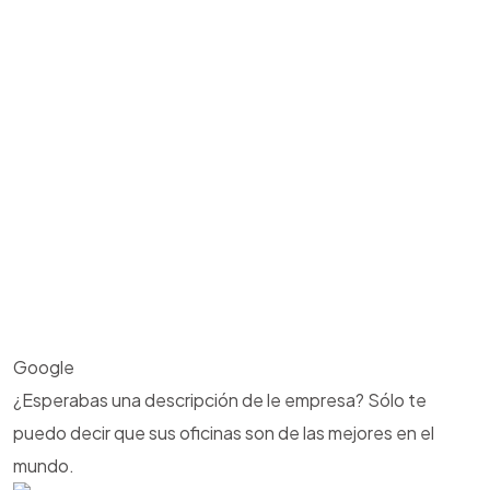
Google
¿Esperabas una descripción de le empresa? Sólo te
puedo decir que sus oficinas son de las mejores en el
mundo.