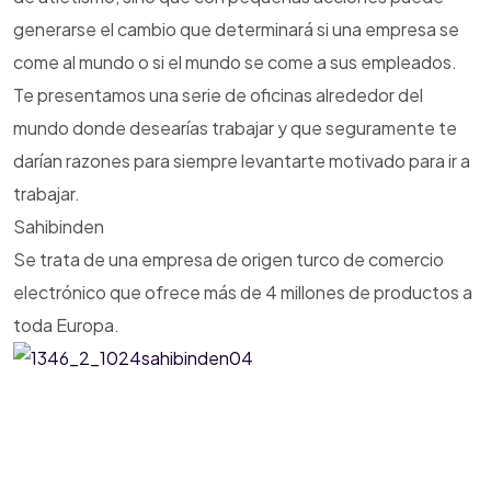
generarse el cambio que determinará si una empresa se
come al mundo o si el mundo se come a sus empleados.
Te presentamos una serie de oficinas alrededor del
mundo donde desearías trabajar y que seguramente te
darían razones para siempre levantarte motivado para ir a
trabajar.
Sahibinden
Se trata de una empresa de origen turco de comercio
electrónico que ofrece más de 4 millones de productos a
toda Europa.