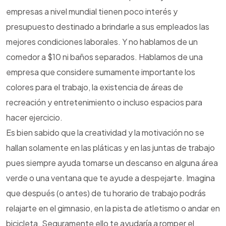
empresas a nivel mundial tienen poco interés y
presupuesto destinado a brindarle a sus empleados las
mejores condiciones laborales. Y no hablamos de un
comedor a $10 ni baños separados. Hablamos de una
empresa que considere sumamente importante los
colores para el trabajo, la existencia de áreas de
recreación y entretenimiento o incluso espacios para
hacer ejercicio.
Es bien sabido que la creatividad y la motivación no se
hallan solamente en las pláticas y en las juntas de trabajo
pues siempre ayuda tomarse un descanso en alguna área
verde o una ventana que te ayude a despejarte. Imagina
que después (o antes) de tu horario de trabajo podrás
relajarte en el gimnasio, en la pista de atletismo o andar en
bicicleta. Seguramente ello te ayudaría a romper el