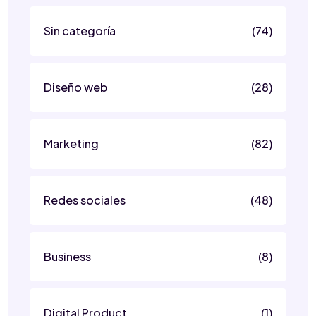
Sin categoría
(74)
Diseño web
(28)
Marketing
(82)
Redes sociales
(48)
Business
(8)
Digital Product
(1)