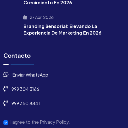
Crecimiento En 2026
27 Abr, 2026
Branding Sensorial: Elevando La
Experiencia De Marketing En 2026
Contacto
Enviar WhatsApp
999 304 3166
999 350 8841
I agree to the Privacy Policy.