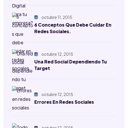
octubre 11, 2015
6 Conceptos Que Debe Cuidar En
Redes Sociales.
octubre 12, 2015
Una Red Social Dependiendo Tu
Target
octubre 12, 2015
Errores En Redes Sociales
octubre 12, 2015