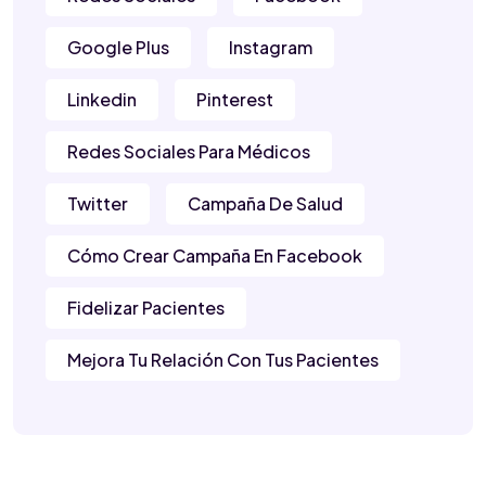
Google Plus
Instagram
Linkedin
Pinterest
Redes Sociales Para Médicos
Twitter
Campaña De Salud
Cómo Crear Campaña En Facebook
Fidelizar Pacientes
Mejora Tu Relación Con Tus Pacientes