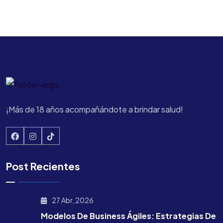
¡Más de 18 años acompañándote a brindar salud!
Post Recientes
27 Abr, 2026
Modelos De Business Ágiles: Estrategias De