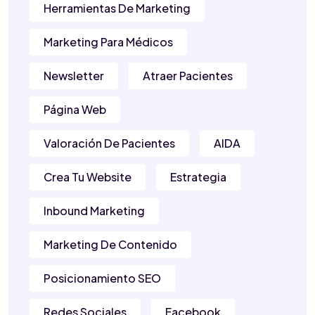
Herramientas De Marketing
Marketing Para Médicos
Newsletter
Atraer Pacientes
Página Web
Valoración De Pacientes
AIDA
Crea Tu Website
Estrategia
Inbound Marketing
Marketing De Contenido
Posicionamiento SEO
Redes Sociales
Facebook