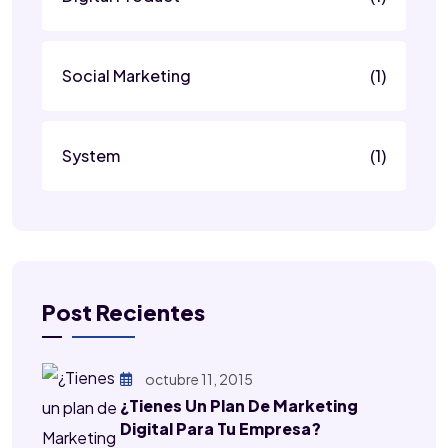
Social Marketing
(1)
System
(1)
Post Recientes
octubre 11, 2015
¿Tienes Un Plan De Marketing
Digital Para Tu Empresa?