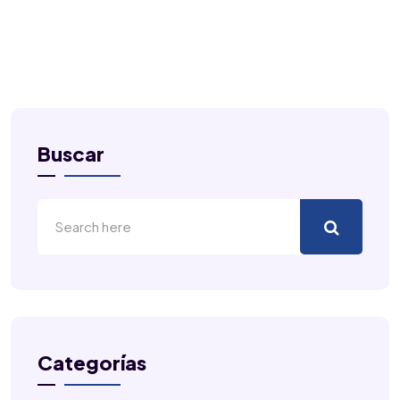
Buscar
Categorías