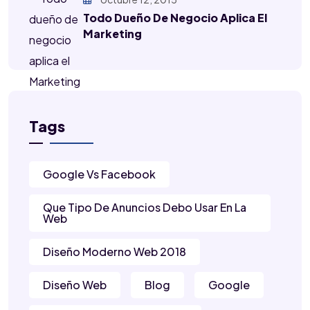
Todo Dueño De Negocio Aplica El
Marketing
Tags
Google Vs Facebook
Que Tipo De Anuncios Debo Usar En La
Web
Diseño Moderno Web 2018
Diseño Web
Blog
Google